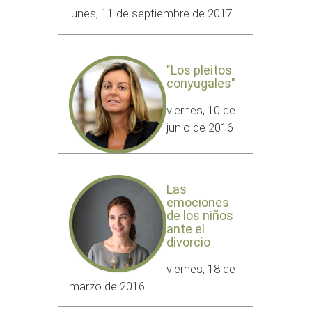
lunes, 11 de septiembre de 2017
"Los pleitos
conyugales"
viernes, 10 de
junio de 2016
Las
emociones
de los niños
ante el
divorcio
viernes, 18 de
marzo de 2016