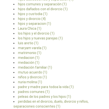
hijos comunes y separación (1)
hijos dañados con el divorcio (1)
hijos y custodia (1)
hijos y divorcio (4)
hijos y separacion (1)
Laura Chica (1)
los hijos y el divorcio (1)
los hijos y nuevas parejas (1)
luis aretio (1)
maryam varela (1)
matrimonio (1)
mediacion (1)
mediación (1)
mediación familiar (1)
mutuo acuerdo (1)
niños y divorcio (1)
nuria molina (1)
padre y madre para todoa la vida (1)
padres comunes (1)
peleas de los padres y los hijos (1)
perdidas en el divorcio, duelo, divorcio y niños,
separaciones conscientes (1)