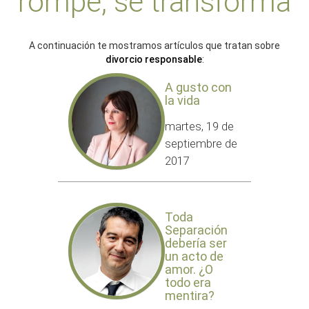
rompe, se transforma
A continuación te mostramos artículos que tratan sobre
divorcio responsable
:
A gusto con
la vida
martes, 19 de
septiembre de
2017
Toda
Separación
debería ser
un acto de
amor. ¿O
todo era
mentira?