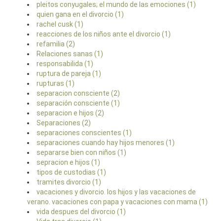
pleitos conyugales; el mundo de las emociones (1)
quien gana en el divorcio (1)
rachel cusk (1)
reacciones de los niños ante el divorcio (1)
refamilia (2)
Relaciones sanas (1)
responsabilida (1)
ruptura de pareja (1)
rupturas (1)
separacion consciente (2)
separación consciente (1)
separacion e hijos (2)
Separaciones (2)
separaciones conscientes (1)
separaciones cuando hay hijos menores (1)
separarse bien con niños (1)
sepracion e hijos (1)
tipos de custodias (1)
tramites divorcio (1)
vacaciones y divorcio. los hijos y las vacaciones de
verano. vacaciones con papa y vacaciones con mama (1)
vida despues del divorcio (1)